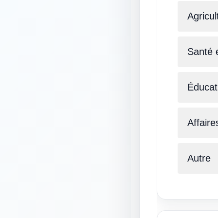
Agricul
Santé 
Éducat
Affaire
Autre