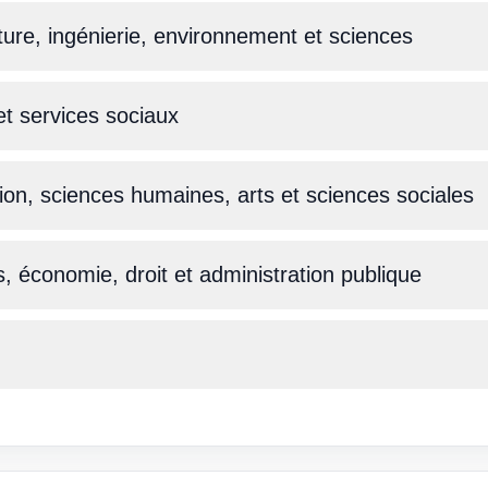
ture, ingénierie, environnement et sciences
et services sociaux
ion, sciences humaines, arts et sciences sociales
s, économie, droit et administration publique