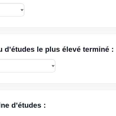
 d’études le plus élevé terminé :
ne d’études :