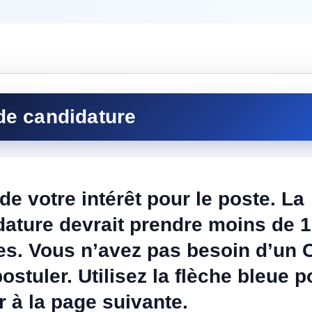
de votre intérêt pour le poste. La
dature devrait prendre moins de 
es. Vous n’avez pas besoin d’un 
ostuler. Utilisez la flèche bleue p
 à la page suivante.