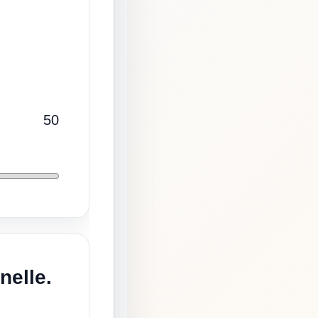
50
nelle.